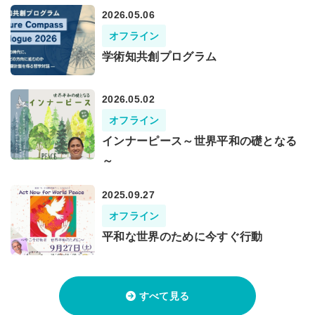
2026.05.06
オフライン
学術知共創プログラム
2026.05.02
オフライン
インナーピース～世界平和の礎となる
～
2025.09.27
オフライン
平和な世界のために今すぐ行動
すべて見る