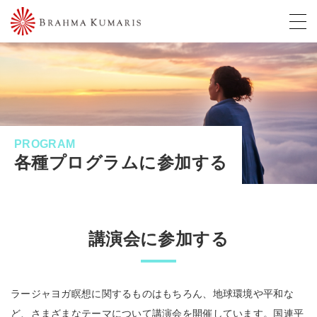
PROGRAM
各種プログラムに参加する
講演会に参加する
ラージャヨガ瞑想に関するものはもちろん、地球環境や平和な
ど、さまざまなテーマについて講演会を開催しています。国連平