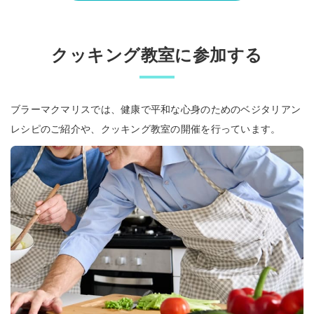
クッキング教室に参加する
ブラーマクマリスでは、健康で平和な心身のためのベジタリアン
レシピのご紹介や、クッキング教室の開催を行っています。