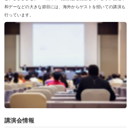
和デーなどの大きな節目には、海外からゲストを招いての講演も
行っています。
講演会情報