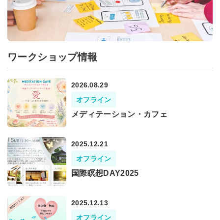
ワークショップ情報
2026.08.29
オフライン
メディテーション・カフェ
2025.12.21
オフライン
国際瞑想DAY2025
2025.12.13
オフライン