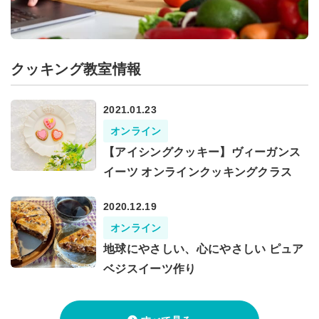
クッキング教室情報
2021.01.23
オンライン
【アイシングクッキー】ヴィーガンス
イーツ オンラインクッキングクラス
2020.12.19
オンライン
地球にやさしい、心にやさしい ピュア
ベジスイーツ作り