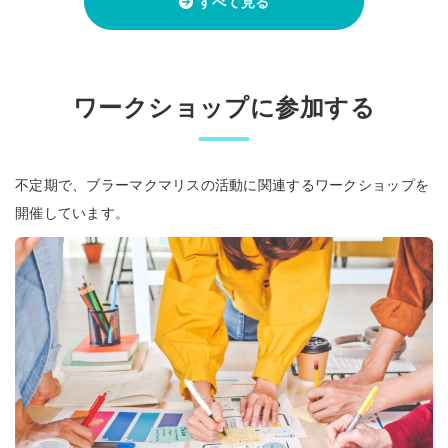
すべて見る
ワークショップに参加する
不定期で、ブラーマクマリスの活動に関連するワークショップを
開催しています。