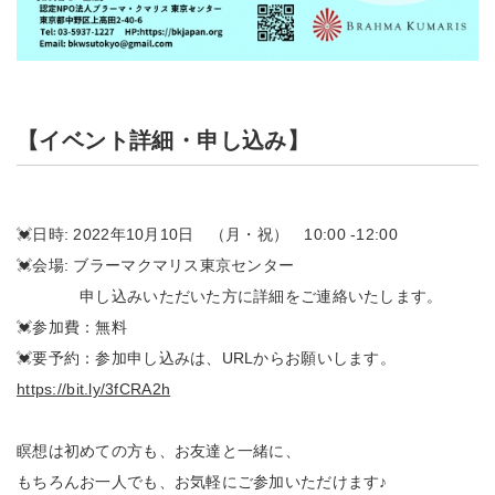
【イベント詳細・申し込み】
💓日時: 2022年10月10日 （月・祝） 10:00 -12:00
💓会場: ブラーマクマリス東京センター
申し込みいただいた方に詳細をご連絡いたします。
💓参加費：無料
💓要予約：参加申し込みは、URLからお願いします。
https://bit.ly/3fCRA2h
瞑想は初めての方も、お友達と一緒に、
もちろんお一人でも、お気軽にご参加いただけます♪