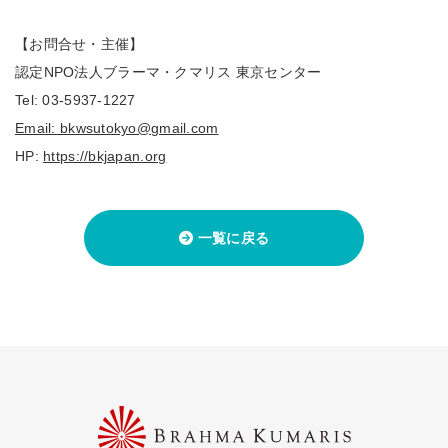
【お問合せ・主催】
認定NPO法人ブラーマ・クマリス 東京センター
Tel: 03-5937-1227
Email: bkwsutokyo@gmail.com
HP:
https://bkjapan.org
一覧に戻る