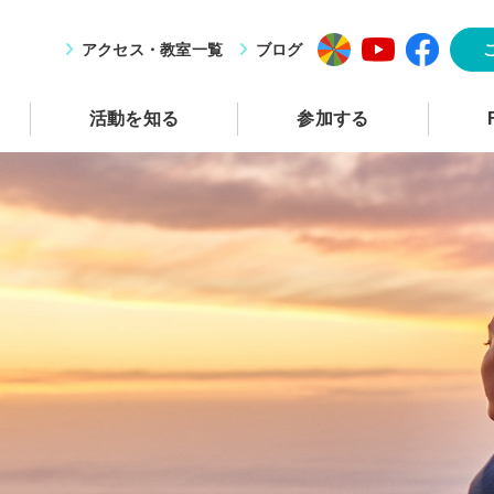
アクセス・教室一覧
ブログ
活動を知る
参加する