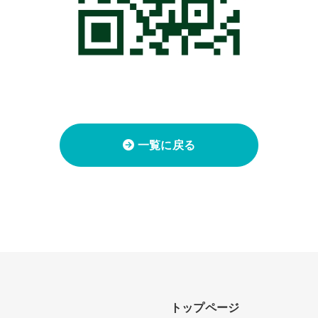
一覧に戻る
トップページ