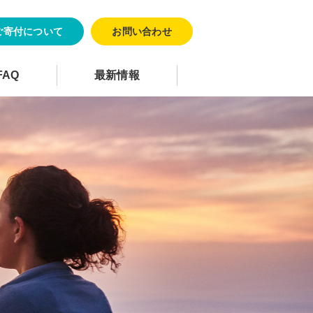
ご寄付について
お問い合わせ
FAQ
最新情報