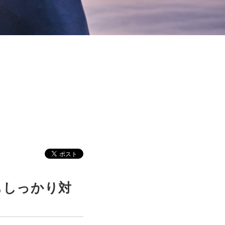
もしっかり対