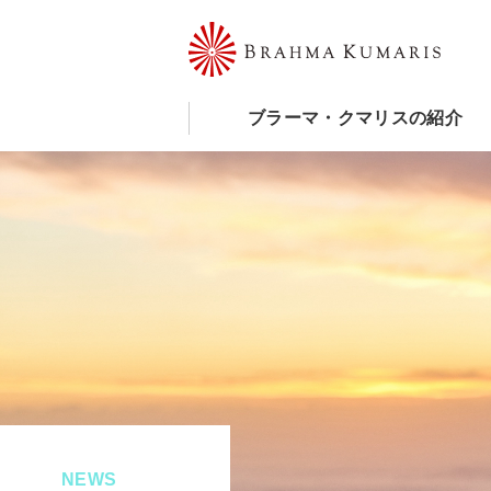
ブラーマ・クマリスの紹介
NEWS